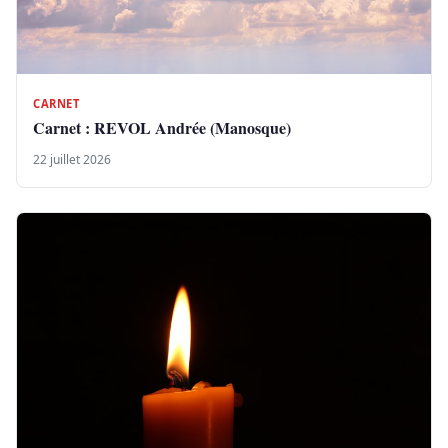
CARNET
Carnet : REVOL Andrée (Manosque)
22 juillet 2026