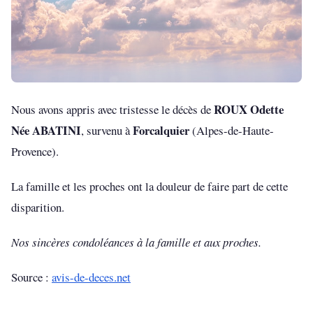
ROUX Odette
Nous avons appris avec tristesse le décès de
Née ABATINI
Forcalquier
, survenu à
(Alpes-de-Haute-
Provence).
La famille et les proches ont la douleur de faire part de cette
disparition.
Nos sincères condoléances à la famille et aux proches.
Source :
avis-de-deces.net