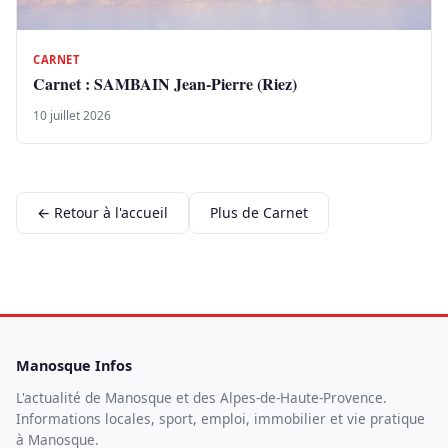
CARNET
Carnet : SAMBAIN Jean-Pierre (Riez)
10 juillet 2026
← Retour à l'accueil
Plus de Carnet
Manosque Infos
L'actualité de Manosque et des Alpes-de-Haute-Provence.
Informations locales, sport, emploi, immobilier et vie pratique
à Manosque.