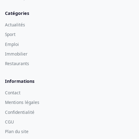
Catégories
Actualités
Sport
Emploi
Immobilier
Restaurants
Informations
Contact
Mentions légales
Confidentialité
CGU
Plan du site