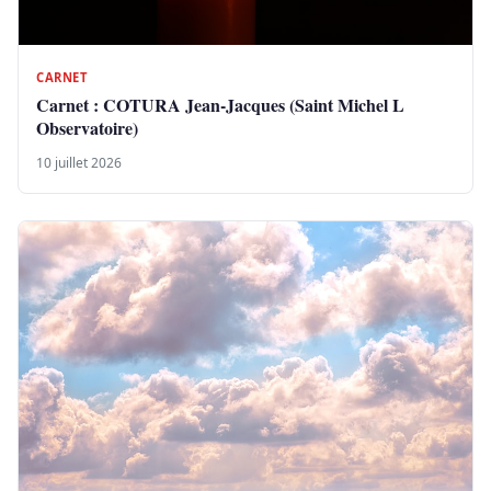
CARNET
Carnet : COTURA Jean-Jacques (Saint Michel L
Observatoire)
10 juillet 2026