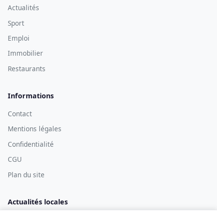
Actualités
Sport
Emploi
Immobilier
Restaurants
Informations
Contact
Mentions légales
Confidentialité
CGU
Plan du site
Actualités locales