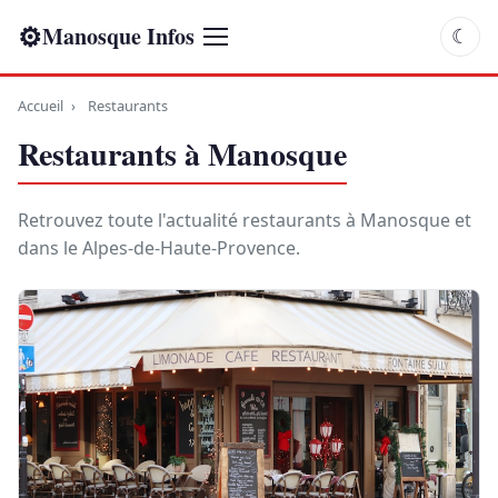
⚙
Manosque Infos
☾
Accueil
›
Restaurants
Restaurants à Manosque
Retrouvez toute l'actualité restaurants à Manosque et
dans le Alpes-de-Haute-Provence.