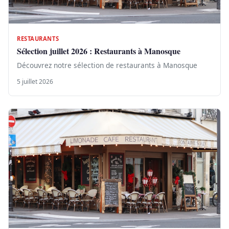
RESTAURANTS
Sélection juillet 2026 : Restaurants à Manosque
Découvrez notre sélection de restaurants à Manosque
5 juillet 2026