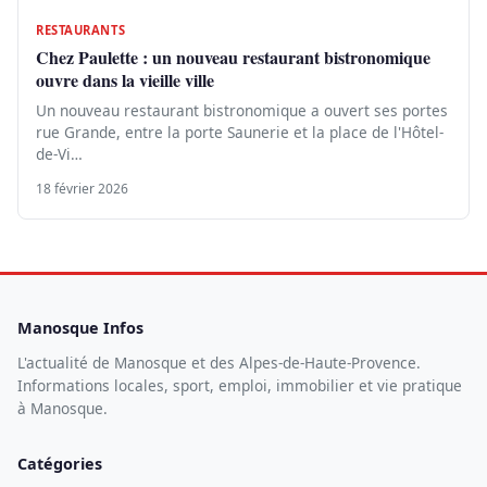
RESTAURANTS
Chez Paulette : un nouveau restaurant bistronomique
ouvre dans la vieille ville
Un nouveau restaurant bistronomique a ouvert ses portes
rue Grande, entre la porte Saunerie et la place de l'Hôtel-
de-Vi…
18 février 2026
Manosque Infos
L'actualité de Manosque et des Alpes-de-Haute-Provence.
Informations locales, sport, emploi, immobilier et vie pratique
à Manosque.
Catégories