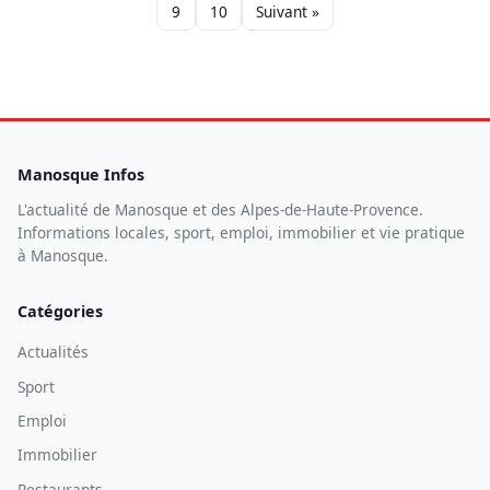
9
10
Suivant »
Manosque Infos
L'actualité de Manosque et des Alpes-de-Haute-Provence.
Informations locales, sport, emploi, immobilier et vie pratique
à Manosque.
Catégories
Actualités
Sport
Emploi
Immobilier
Restaurants