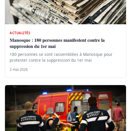
ACTUALITÉS
Manosque : 180 personnes manifestent contre la
suppression du 1er mai
180 personnes se sont rassemblées à Manosque pour
protester contre la suppression du 1er mai
2 mai 2026