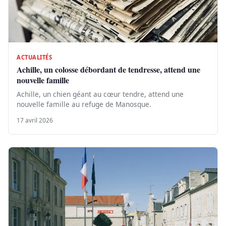
ACTUALITÉS
Achille, un colosse débordant de tendresse, attend une
nouvelle famille
Achille, un chien géant au cœur tendre, attend une
nouvelle famille au refuge de Manosque.
17 avril 2026