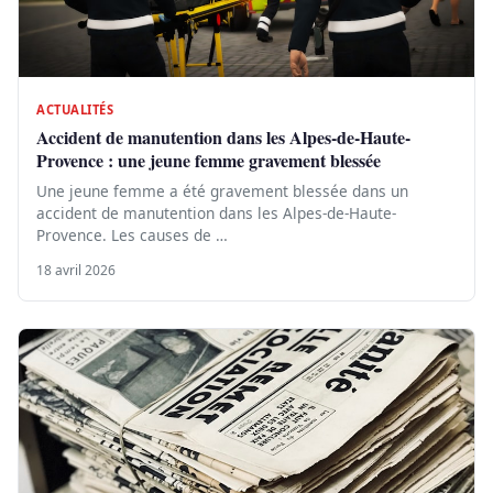
ACTUALITÉS
Accident de manutention dans les Alpes-de-Haute-
Provence : une jeune femme gravement blessée
Une jeune femme a été gravement blessée dans un
accident de manutention dans les Alpes-de-Haute-
Provence. Les causes de …
18 avril 2026