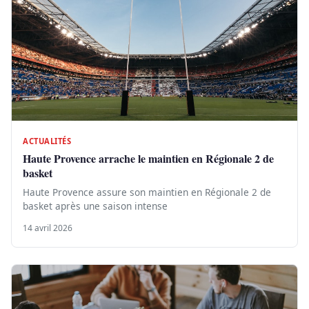
ACTUALITÉS
Haute Provence arrache le maintien en Régionale 2 de
basket
Haute Provence assure son maintien en Régionale 2 de
basket après une saison intense
14 avril 2026