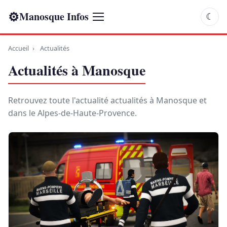
⚙
Manosque Infos
☾
Accueil
›
Actualités
Actualités à Manosque
Retrouvez toute l'actualité actualités à Manosque et
dans le Alpes-de-Haute-Provence.