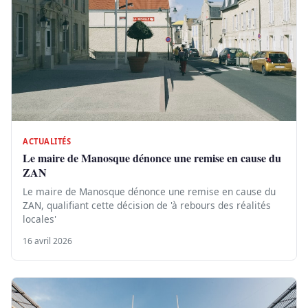
ACTUALITÉS
Le maire de Manosque dénonce une remise en cause du
ZAN
Le maire de Manosque dénonce une remise en cause du
ZAN, qualifiant cette décision de 'à rebours des réalités
locales'
16 avril 2026