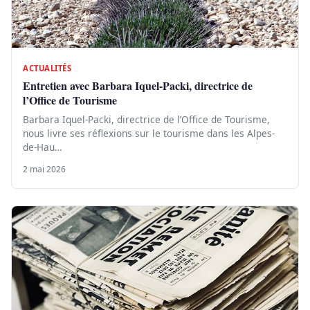
ACTUALITÉS
Entretien avec Barbara Iquel-Packi, directrice de
l’Office de Tourisme
Barbara Iquel-Packi, directrice de l’Office de Tourisme,
nous livre ses réflexions sur le tourisme dans les Alpes-
de-Hau…
2 mai 2026