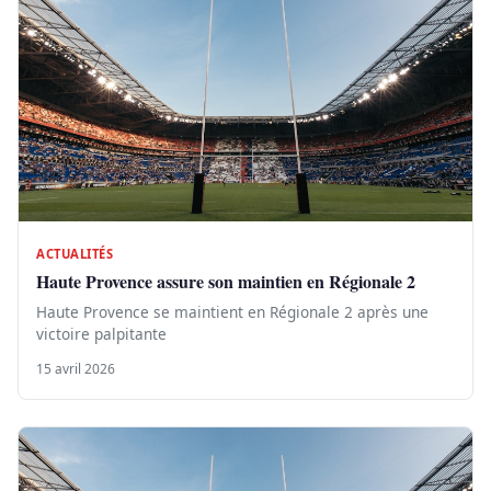
ACTUALITÉS
Haute Provence assure son maintien en Régionale 2
Haute Provence se maintient en Régionale 2 après une
victoire palpitante
15 avril 2026