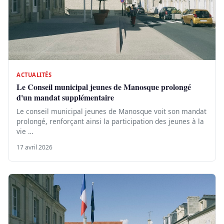
ACTUALITÉS
Le Conseil municipal jeunes de Manosque prolongé
d'un mandat supplémentaire
Le conseil municipal jeunes de Manosque voit son mandat
prolongé, renforçant ainsi la participation des jeunes à la
vie …
17 avril 2026