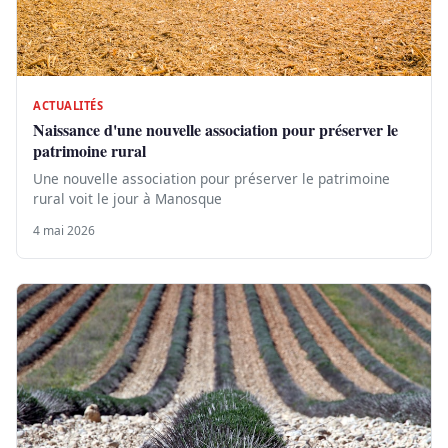
ACTUALITÉS
Naissance d'une nouvelle association pour préserver le
patrimoine rural
Une nouvelle association pour préserver le patrimoine
rural voit le jour à Manosque
4 mai 2026