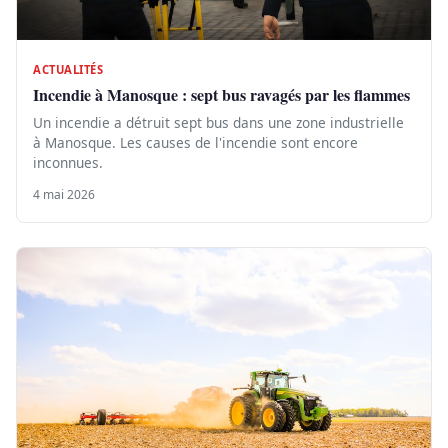
ACTUALITÉS
Incendie à Manosque : sept bus ravagés par les flammes
Un incendie a détruit sept bus dans une zone industrielle
à Manosque. Les causes de l'incendie sont encore
inconnues.
4 mai 2026