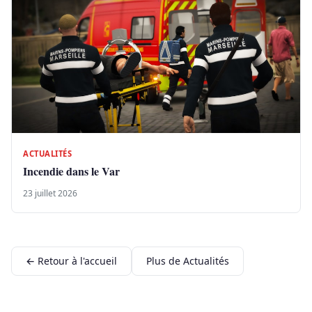
ACTUALITÉS
Incendie dans le Var
23 juillet 2026
← Retour à l'accueil
Plus de Actualités