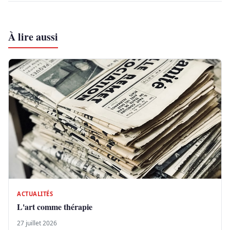
À lire aussi
ACTUALITÉS
L'art comme thérapie
27 juillet 2026