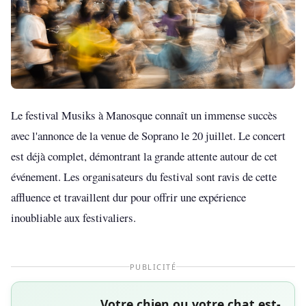
Le festival Musiks à Manosque connaît un immense succès
avec l'annonce de la venue de Soprano le 20 juillet. Le concert
est déjà complet, démontrant la grande attente autour de cet
événement. Les organisateurs du festival sont ravis de cette
affluence et travaillent dur pour offrir une expérience
inoubliable aux festivaliers.
PUBLICITÉ
Votre chien ou votre chat est-