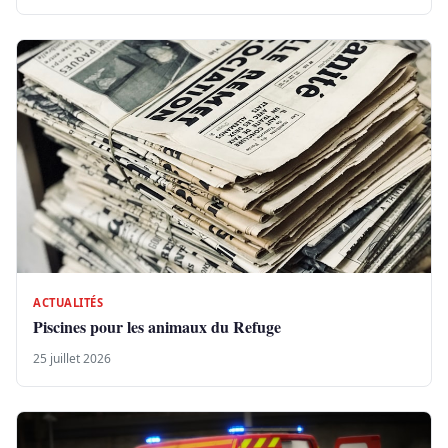
ACTUALITÉS
Piscines pour les animaux du Refuge
25 juillet 2026