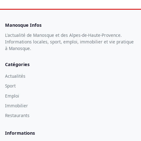
Manosque Infos
L'actualité de Manosque et des Alpes-de-Haute-Provence.
Informations locales, sport, emploi, immobilier et vie pratique
à Manosque.
Catégories
Actualités
Sport
Emploi
Immobilier
Restaurants
Informations