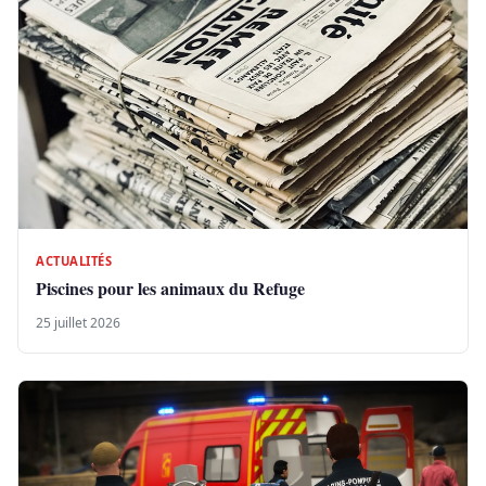
ACTUALITÉS
Piscines pour les animaux du Refuge
25 juillet 2026