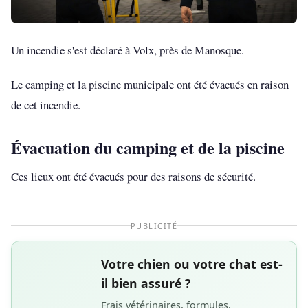
Un incendie s'est déclaré à Volx, près de Manosque.
Le camping et la piscine municipale ont été évacués en raison
de cet incendie.
Évacuation du camping et de la piscine
Ces lieux ont été évacués pour des raisons de sécurité.
PUBLICITÉ
Votre chien ou votre chat est-
il bien assuré ?
Frais vétérinaires, formules,