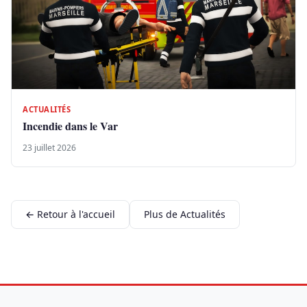
ACTUALITÉS
Incendie dans le Var
23 juillet 2026
← Retour à l'accueil
Plus de Actualités