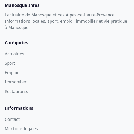
Manosque Infos
L'actualité de Manosque et des Alpes-de-Haute-Provence.
Informations locales, sport, emploi, immobilier et vie pratique
à Manosque.
Catégories
Actualités
Sport
Emploi
Immobilier
Restaurants
Informations
Contact
Mentions légales