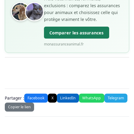
exclusions : comparez les assurances
pour animaux et choisissez celle qui
protège vraiment le vôtre.
Comparer les assurances
monassuranceanimal.fr
Partager :
Facebook
X
LinkedIn
WhatsApp
Telegram
Copier le lien