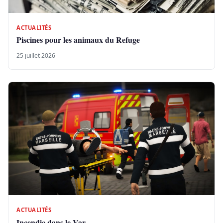
ACTUALITÉS
Piscines pour les animaux du Refuge
25 juillet 2026
ACTUALITÉS
Incendie dans le Var