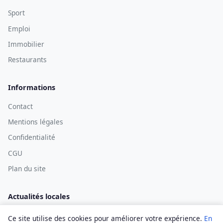
Sport
Emploi
Immobilier
Restaurants
Informations
Contact
Mentions légales
Confidentialité
CGU
Plan du site
Actualités locales
Ce site utilise des cookies pour améliorer votre expérience.
En