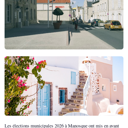
Les élections municipales 2026 à Manosque ont mis en avant