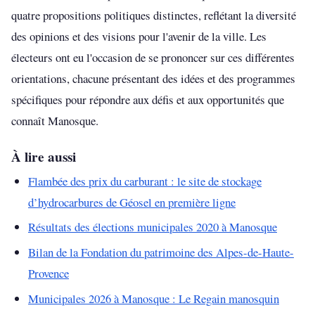
quatre propositions politiques distinctes, reflétant la diversité
des opinions et des visions pour l'avenir de la ville. Les
électeurs ont eu l'occasion de se prononcer sur ces différentes
orientations, chacune présentant des idées et des programmes
spécifiques pour répondre aux défis et aux opportunités que
connaît Manosque.
À lire aussi
Flambée des prix du carburant : le site de stockage
d’hydrocarbures de Géosel en première ligne
Résultats des élections municipales 2020 à Manosque
Bilan de la Fondation du patrimoine des Alpes-de-Haute-
Provence
Municipales 2026 à Manosque : Le Regain manosquin