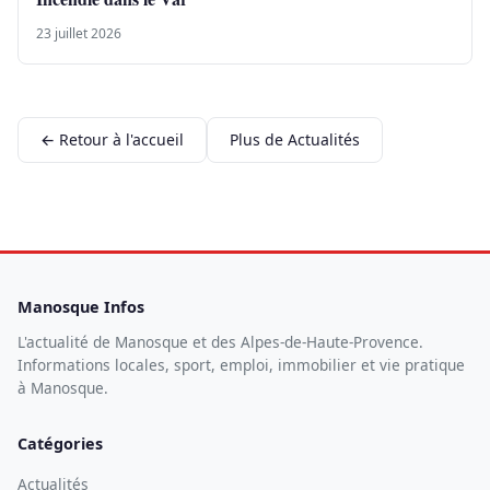
23 juillet 2026
← Retour à l'accueil
Plus de Actualités
Manosque Infos
L'actualité de Manosque et des Alpes-de-Haute-Provence.
Informations locales, sport, emploi, immobilier et vie pratique
à Manosque.
Catégories
Actualités