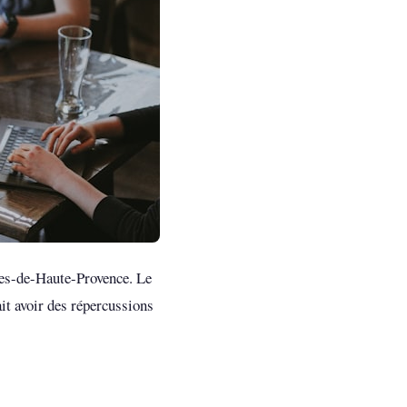
pes-de-Haute-Provence. Le
it avoir des répercussions