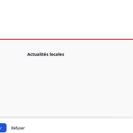
Actualités locales
r
Refuser