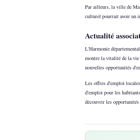
Par ailleurs, la ville de 
culturel pourrait avoir un 
Actualité associa
L'Harmonie départementale
montre la vitalité de la vi
nouvelles opportunités d'e
Les offres d'emploi locales
d'emploi pour les habitant
découvrir les opportunités