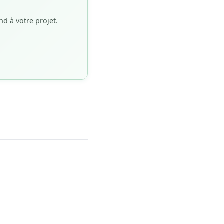
d à votre projet.