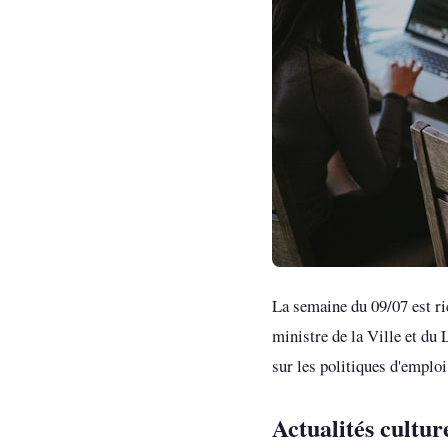
La semaine du 09/07 est ri
ministre de la Ville et du
sur les politiques d'emploi
Actualités cultur