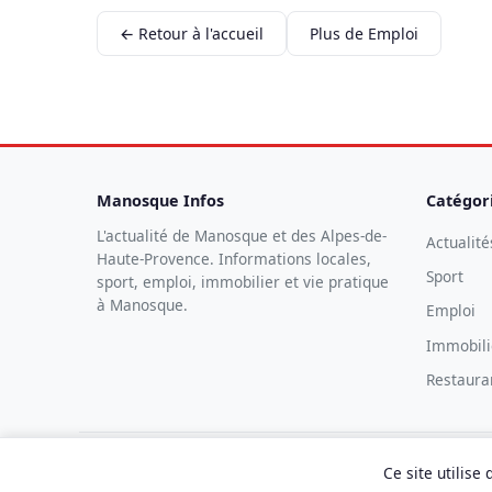
← Retour à l'accueil
Plus de Emploi
Manosque Infos
Catégor
L'actualité de Manosque et des Alpes-de-
Actualité
Haute-Provence. Informations locales,
Sport
sport, emploi, immobilier et vie pratique
à Manosque.
Emploi
Immobili
Restaura
Ce site utilise