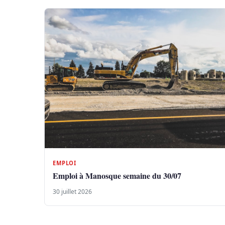
EMPLOI
Emploi à Manosque semaine du 30/07
30 juillet 2026