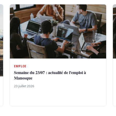
EMPLOI
Semaine du 23/07 : actualité de l'emploi à
Manosque
23 juillet 2026