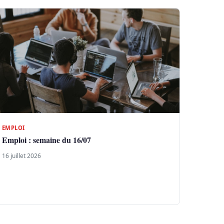
EMPLOI
Emploi : semaine du 16/07
16 juillet 2026