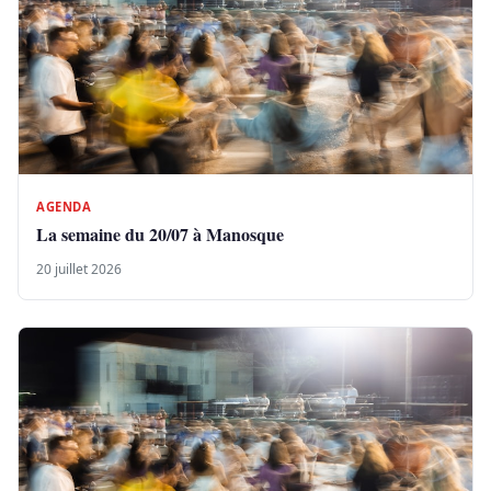
AGENDA
La semaine du 20/07 à Manosque
20 juillet 2026