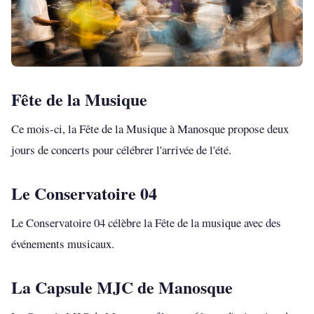
Fête de la Musique
Ce mois-ci, la Fête de la Musique à Manosque propose deux
jours de concerts pour célébrer l'arrivée de l'été.
Le Conservatoire 04
Le Conservatoire 04 célèbre la Fête de la musique avec des
événements musicaux.
La Capsule MJC de Manosque