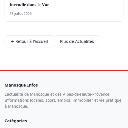
Incendie dans le Var
23 juillet 2026
← Retour à l'accueil
Plus de Actualités
Manosque Infos
L'actualité de Manosque et des Alpes-de-Haute-Provence.
Informations locales, sport, emploi, immobilier et vie pratique
à Manosque.
Catégories