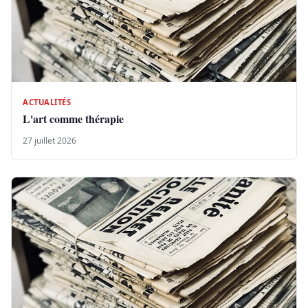
ACTUALITÉS
L'art comme thérapie
27 juillet 2026