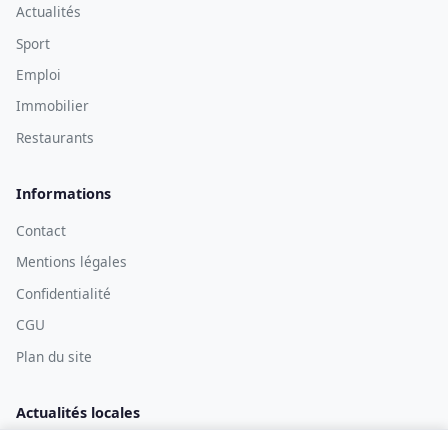
Actualités
Sport
Emploi
Immobilier
Restaurants
Informations
Contact
Mentions légales
Confidentialité
CGU
Plan du site
Actualités locales