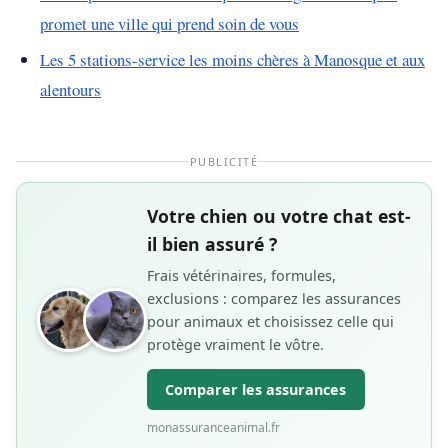
promet une ville qui prend soin de vous
Les 5 stations-service les moins chères à Manosque et aux
alentours
PUBLICITÉ
Votre chien ou votre chat est-
il bien assuré ?
Frais vétérinaires, formules,
exclusions : comparez les assurances
pour animaux et choisissez celle qui
protège vraiment le vôtre.
Comparer les assurances
monassuranceanimal.fr