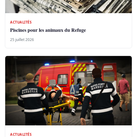
ACTUALITÉS
Piscines pour les animaux du Refuge
25 juillet 2026
ACTUALITÉS