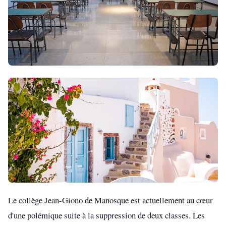
Le collège Jean-Giono de Manosque est actuellement au cœur
d'une polémique suite à la suppression de deux classes. Les