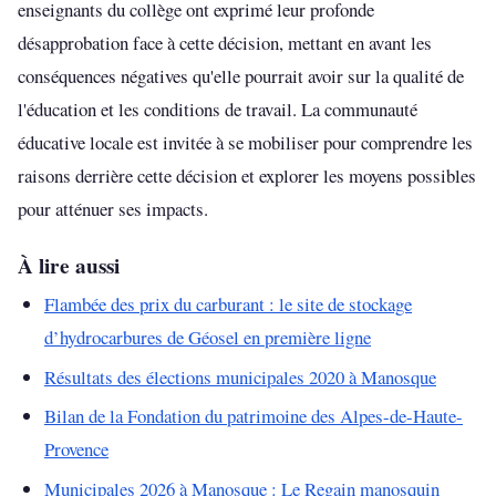
enseignants du collège ont exprimé leur profonde
désapprobation face à cette décision, mettant en avant les
conséquences négatives qu'elle pourrait avoir sur la qualité de
l'éducation et les conditions de travail. La communauté
éducative locale est invitée à se mobiliser pour comprendre les
raisons derrière cette décision et explorer les moyens possibles
pour atténuer ses impacts.
À lire aussi
Flambée des prix du carburant : le site de stockage
d’hydrocarbures de Géosel en première ligne
Résultats des élections municipales 2020 à Manosque
Bilan de la Fondation du patrimoine des Alpes-de-Haute-
Provence
Municipales 2026 à Manosque : Le Regain manosquin