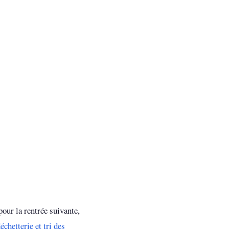
pour la rentrée suivante,
échetterie et tri des