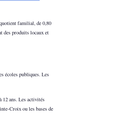
quotient familial, de 0,80
t des produits locaux et
les écoles publiques. Les
à 12 ans. Les activités
ainte-Croix ou les bases de