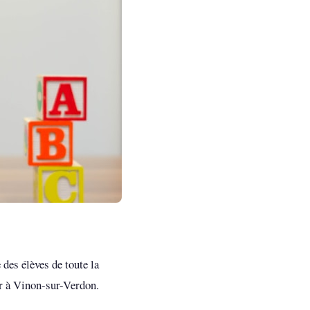
des élèves de toute la
r à Vinon-sur-Verdon.