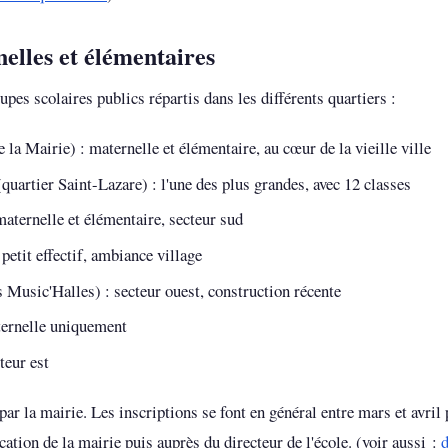
elles et élémentaires
es scolaires publics répartis dans les différents quartiers :
 la Mairie) : maternelle et élémentaire, au cœur de la vieille ville
quartier Saint-Lazare) : l'une des plus grandes, avec 12 classes
maternelle et élémentaire, secteur sud
 petit effectif, ambiance village
 Music'Halles) : secteur ouest, construction récente
ernelle uniquement
teur est
 par la mairie. Les inscriptions se font en général entre mars et avril 
ation de la mairie puis auprès du directeur de l'école. (voir aussi :
d