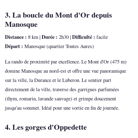
3. La boucle du Mont d'Or depuis
Manosque
Distance :
Durée :
Difficulté :
8 km |
2h30 |
facile
Départ :
Manosque (quartier Toutes Aures)
La rando de proximité par excellence. Le Mont d'Or (475 m)
domine Manosque au nord-est et offre une vue panoramique
sur la ville, la Durance et le Luberon. Le sentier part
directement de la ville, traverse des garrigues parfumées
(thym, romarin, lavande sauvage) et grimpe doucement
jusqu'au sommet. Idéal pour une sortie en fin de journée.
4. Les gorges d'Oppedette