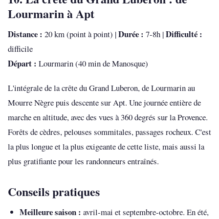
Lourmarin à Apt
Distance :
Durée :
Difficulté :
20 km (point à point) |
7-8h |
difficile
Départ :
Lourmarin (40 min de Manosque)
L'intégrale de la crête du Grand Luberon, de Lourmarin au
Mourre Nègre puis descente sur Apt. Une journée entière de
marche en altitude, avec des vues à 360 degrés sur la Provence.
Forêts de cèdres, pelouses sommitales, passages rocheux. C'est
la plus longue et la plus exigeante de cette liste, mais aussi la
plus gratifiante pour les randonneurs entraînés.
Conseils pratiques
Meilleure saison :
avril-mai et septembre-octobre. En été,