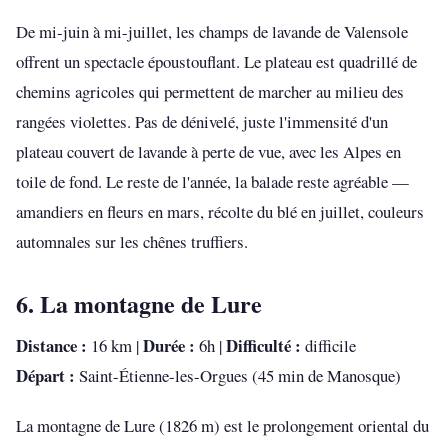
De mi-juin à mi-juillet, les champs de lavande de Valensole
offrent un spectacle époustouflant. Le plateau est quadrillé de
chemins agricoles qui permettent de marcher au milieu des
rangées violettes. Pas de dénivelé, juste l'immensité d'un
plateau couvert de lavande à perte de vue, avec les Alpes en
toile de fond. Le reste de l'année, la balade reste agréable —
amandiers en fleurs en mars, récolte du blé en juillet, couleurs
automnales sur les chênes truffiers.
6. La montagne de Lure
Distance :
Durée :
Difficulté :
16 km |
6h |
difficile
Départ :
Saint-Étienne-les-Orgues (45 min de Manosque)
La montagne de Lure (1826 m) est le prolongement oriental du