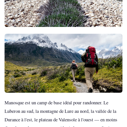
Manosque est un camp de base idéal pour randonner. Le
Luberon au sud, la montagne de Lure au nord, la vallée de la
Durance à l'est, le plateau de Valensole à l'ouest — en moins