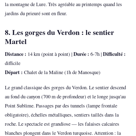
la montagne de Lure. Très agréable au printemps quand les
jardins du prieuré sont en fleur.
8. Les gorges du Verdon : le sentier
Martel
Distance :
Durée :
Difficulté :
14 km (point à point) |
6-7h |
difficile
Départ :
Chalet de la Maline (1h de Manosque)
Le grand classique des gorges du Verdon. Le sentier descend
au fond du canyon (700 m de profondeur) et le longe jusqu'au
Point Sublime. Passages par des tunnels (lampe frontale
obligatoire), échelles métalliques, sentiers taillés dans la
roche. Le spectacle est grandiose — les falaises calcaires
blanches plongent dans le Verdon turquoise. Attention : la