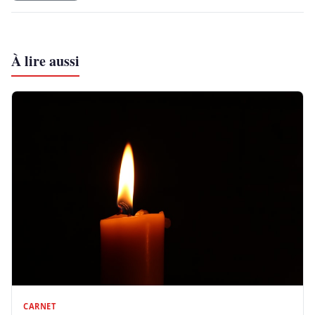
À lire aussi
CARNET