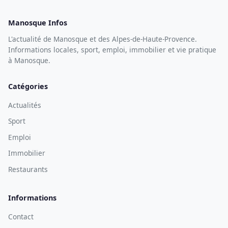
Manosque Infos
L'actualité de Manosque et des Alpes-de-Haute-Provence.
Informations locales, sport, emploi, immobilier et vie pratique
à Manosque.
Catégories
Actualités
Sport
Emploi
Immobilier
Restaurants
Informations
Contact