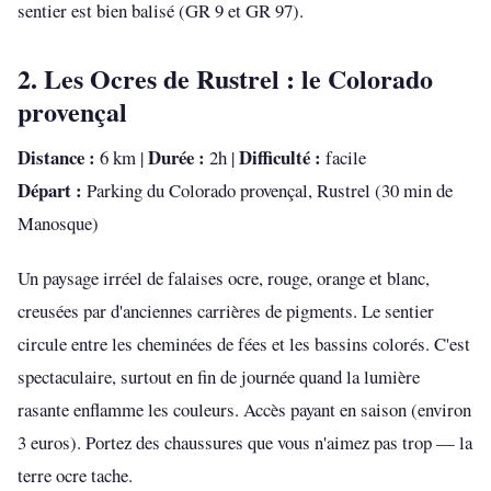
sentier est bien balisé (GR 9 et GR 97).
2. Les Ocres de Rustrel : le Colorado
provençal
Distance :
Durée :
Difficulté :
6 km |
2h |
facile
Départ :
Parking du Colorado provençal, Rustrel (30 min de
Manosque)
Un paysage irréel de falaises ocre, rouge, orange et blanc,
creusées par d'anciennes carrières de pigments. Le sentier
circule entre les cheminées de fées et les bassins colorés. C'est
spectaculaire, surtout en fin de journée quand la lumière
rasante enflamme les couleurs. Accès payant en saison (environ
3 euros). Portez des chaussures que vous n'aimez pas trop — la
terre ocre tache.