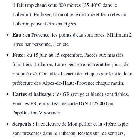
il fait trop chaud sous 800 mètres (35-40°C dans le
Luberon). En hiver, la montagne de Lure et les crêtes du
Luberon peuvent être enneigées.
Eau :
en Provence, les points d'eau sont rares. Minimum 2
litres par personne, 3 en été.
Feux :
du 15 juin au 15 septembre, l'accès aux massifs
forestiers (Luberon, Lure) peut être restreint les jours de
risque élevé. Consultez la carte des risques sur le site de la
préfecture des Alpes-de-Haute-Provence chaque matin.
Cartes et balisage :
les GR (rouge et blanc) sont fiables.
Pour les PR, emportez une carte IGN 1:25 000 ou
l'application Visorando.
Serpents :
la couleuvre de Montpellier et la vipère aspic
sont présentes dans le Luberon. Restez sur les sentiers,