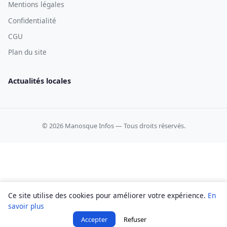
Mentions légales
Confidentialité
CGU
Plan du site
Actualités locales
© 2026 Manosque Infos — Tous droits réservés.
Ce site utilise des cookies pour améliorer votre expérience.
En
savoir plus
Accepter
Refuser